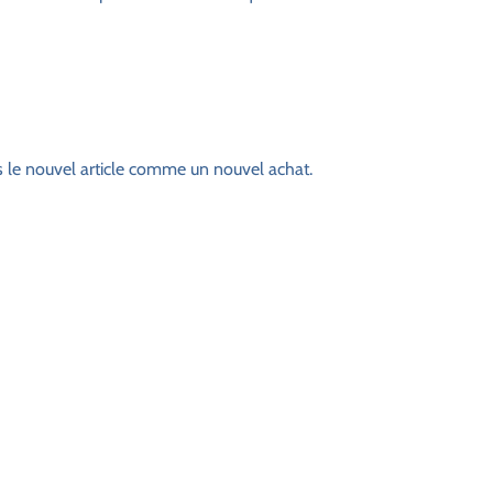
s le nouvel article comme un nouvel achat.