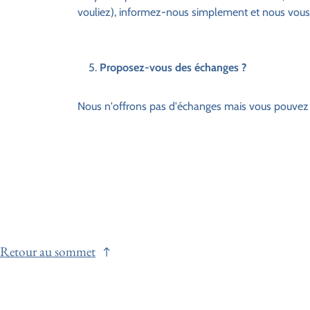
vouliez), informez-nous simplement et nous vous 
Proposez-vous des échanges ?
Nous n'offrons pas d'échanges mais vous pouvez re
Retour au sommet