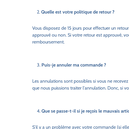
Quelle est votre politique de retour ?
Vous disposez de 15 jours pour effectuer un retour
approuvé ou non. Si votre retour est approuvé, vou
remboursement.
Puis-je annuler ma commande ?
Les annulations sont possibles si vous ne recevez 
que nous puissions traiter l'annulation. Donc, si
Que se passe-t-il si je reçois le mauvais artic
S'il y a un problème avec votre commande (si elle 