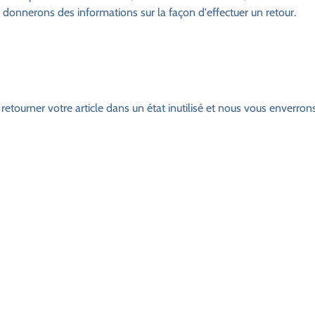
donnerons des informations sur la façon d'effectuer un retour.
tourner votre article dans un état inutilisé et nous vous enverron