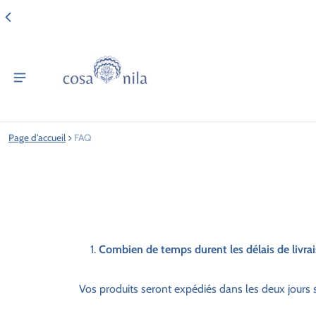
Page d'accueil
FAQ
Combien de temps durent les délais de livrai
Vos produits seront expédiés dans les deux jours 