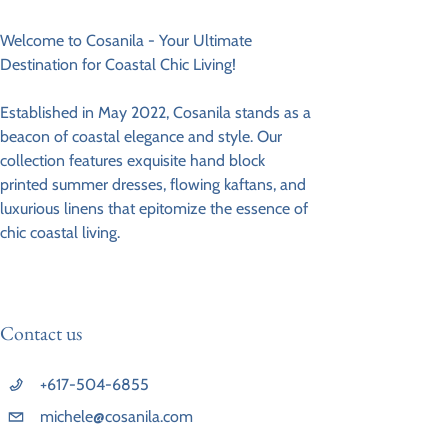
Welcome to Cosanila - Your Ultimate
Destination for Coastal Chic Living!
Established in May 2022, Cosanila stands as a
beacon of coastal elegance and style. Our
collection features exquisite hand block
printed summer dresses, flowing kaftans, and
luxurious linens that epitomize the essence of
chic coastal living.
Contact us
+617-504-6855
michele@cosanila.com