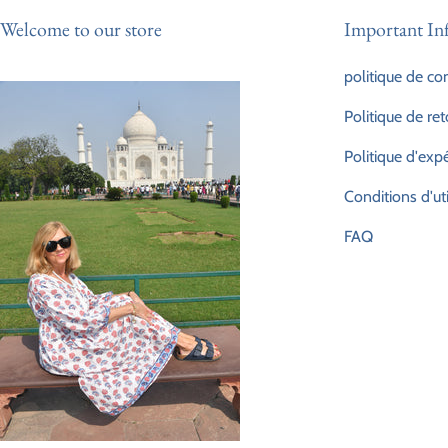
Welcome to our store
Important In
politique de con
Politique de ret
Politique d'exp
Conditions d'uti
FAQ