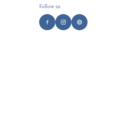
Follow us