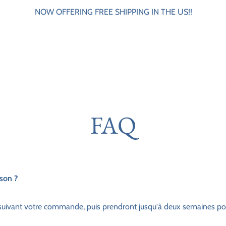
NOW OFFERING FREE SHIPPING IN THE US!!
FAQ
son ?
suivant votre commande, puis prendront jusqu'à deux semaines pour